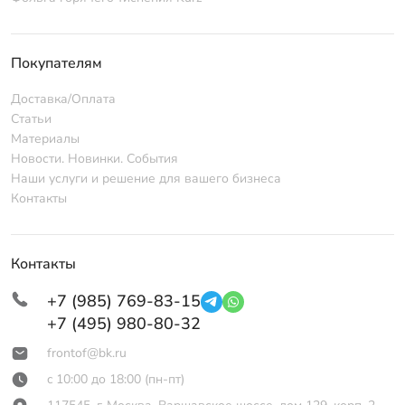
Покупателям
Доставка/Оплата
Статьи
Материалы
Новости. Новинки. События
Наши услуги и решение для вашего бизнеса
Контакты
Контакты
+7 (985) 769-83-15
+7 (495) 980-80-32
frontof@bk.ru
c 10:00 до 18:00 (пн-пт)