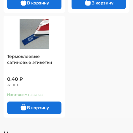
Термоклеевые
сатиновые этикетки
0.40 ₽
за шт.
Изготовим на заказ