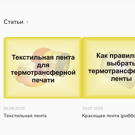
Статьи
05.08.2025
18.07.2025
Текстильная лента
Красящая лента (рибб