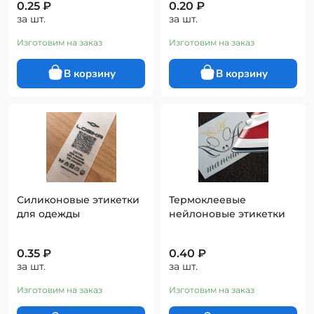
0.25 ₽
0.20 ₽
за шт.
за шт.
Изготовим на заказ
Изготовим на заказ
Силиконовые этикетки
Термоклеевые
для одежды
нейлоновые этикетки
0.35 ₽
0.40 ₽
за шт.
за шт.
Изготовим на заказ
Изготовим на заказ