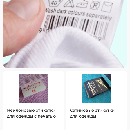
Нейлоновые этикетки
Сатиновые этикетки
для одежды с печатью
для одежды